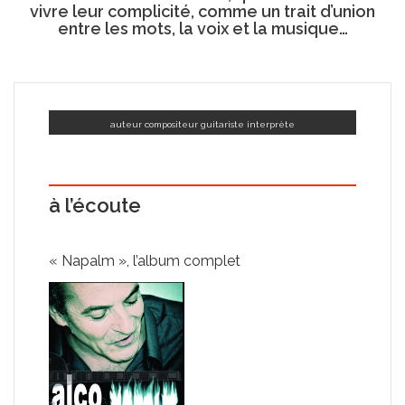
vivre leur complicité, comme un trait d’union
entre les mots, la voix et la musique…
auteur compositeur guitariste interprète
à l’écoute
« Napalm », l’album complet