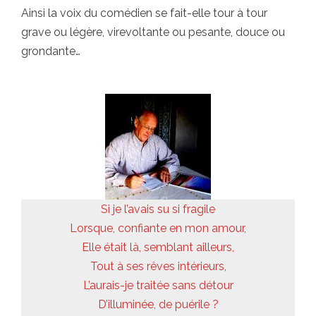
Ainsi la voix du comédien se fait-elle tour à tour
grave ou légère, virevoltante ou pesante, douce ou
grondante…
Si je l’avais su si fragile
Lorsque, confiante en mon amour,
Elle était là, semblant ailleurs,
Tout à ses rêves intérieurs,
L’aurais-je traitée sans détour
D’illuminée, de puérile ?