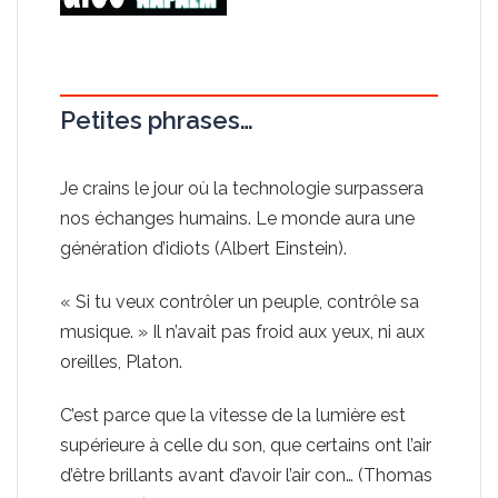
Petites phrases…
Je crains le jour où la technologie surpassera
nos échanges humains. Le monde aura une
génération d’idiots (Albert Einstein).
« Si tu veux contrôler un peuple, contrôle sa
musique. » Il n’avait pas froid aux yeux, ni aux
oreilles, Platon.
C’est parce que la vitesse de la lumière est
supérieure à celle du son, que certains ont l’air
d’être brillants avant d’avoir l’air con… (Thomas