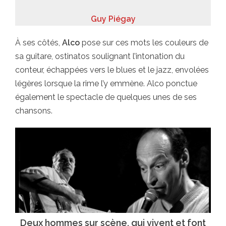
Guy Piégay
À ses côtés,
Alco
pose sur ces mots les couleurs de
sa guitare, ostinatos soulignant l’intonation du
conteur, échappées vers le blues et le jazz, envolées
légères lorsque la rime l’y emmène. Alco ponctue
également le spectacle de quelques unes de ses
chansons.
Deux hommes sur scène, qui vivent et font